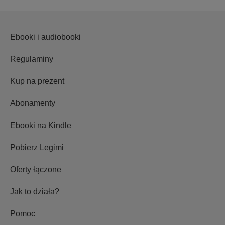
Ebooki i audiobooki
Regulaminy
Kup na prezent
Abonamenty
Ebooki na Kindle
Pobierz Legimi
Oferty łączone
Jak to działa?
Pomoc