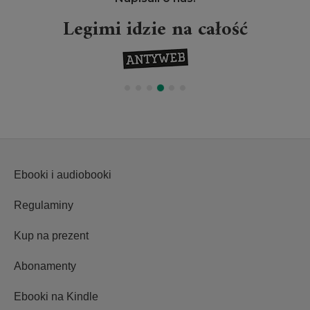
Legimi idzie na całość
Ebooki i audiobooki
Regulaminy
Kup na prezent
Abonamenty
Ebooki na Kindle