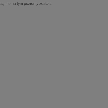
cji, to na tym poziomy została 