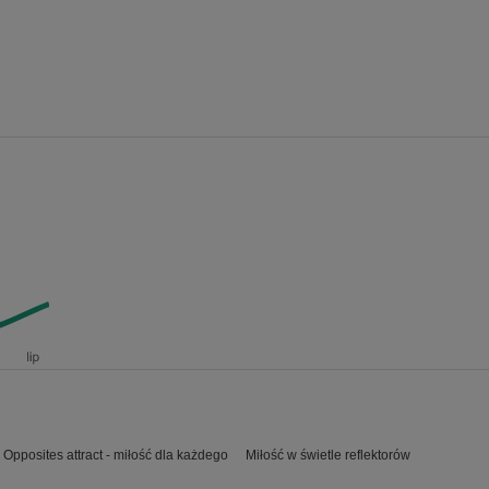
Opposites attract - miłość dla każdego
Miłość w świetle reflektorów