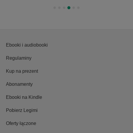
Ebooki i audiobooki
Regulaminy
Kup na prezent
Abonamenty
Ebooki na Kindle
Pobierz Legimi
Oferty łączone