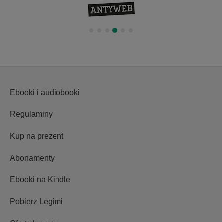
Ebooki i audiobooki
Regulaminy
Kup na prezent
Abonamenty
Ebooki na Kindle
Pobierz Legimi