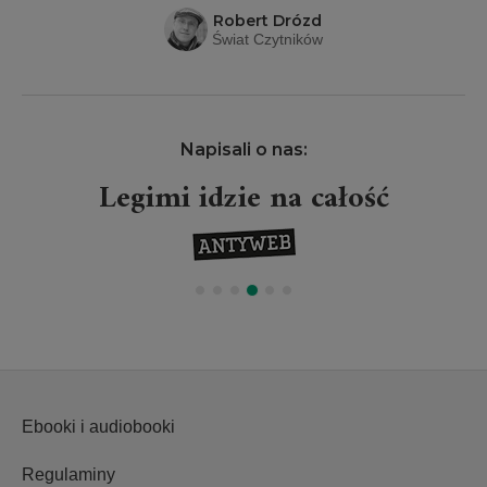
Robert Drózd
Świat Czytników
Napisali o nas:
Legimi idzie na całość
Ebooki i audiobooki
Regulaminy