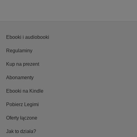
Ebooki i audiobooki
Regulaminy
Kup na prezent
Abonamenty
Ebooki na Kindle
Pobierz Legimi
Oferty łączone
Jak to działa?