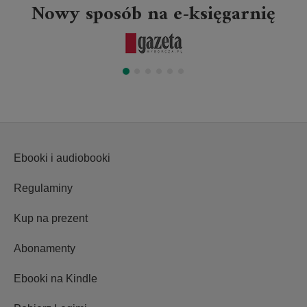
Nowy sposób na e-księgarnię
Ebooki i audiobooki
Regulaminy
Kup na prezent
Abonamenty
Ebooki na Kindle