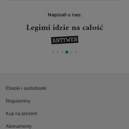
Napisali o nas:
Legimi idzie na całość
Ebooki i audiobooki
Regulaminy
Kup na prezent
Abonamenty