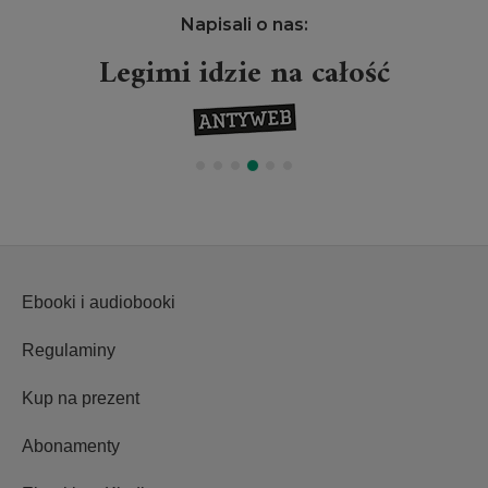
Napisali o nas:
Legimi idzie na całość
Ebooki i audiobooki
Regulaminy
Kup na prezent
Abonamenty