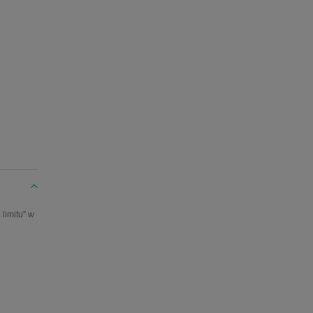
limitu” w