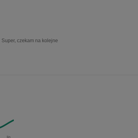
. Super, czekam na kolejne 