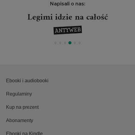
Napisali o nas:
Legimi idzie na całość
Ebooki i audiobooki
Regulaminy
Kup na prezent
Abonamenty
Ebooki na Kindle