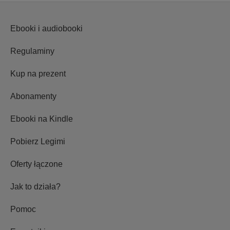
Ebooki i audiobooki
Regulaminy
Kup na prezent
Abonamenty
Ebooki na Kindle
Pobierz Legimi
Oferty łączone
Jak to działa?
Pomoc