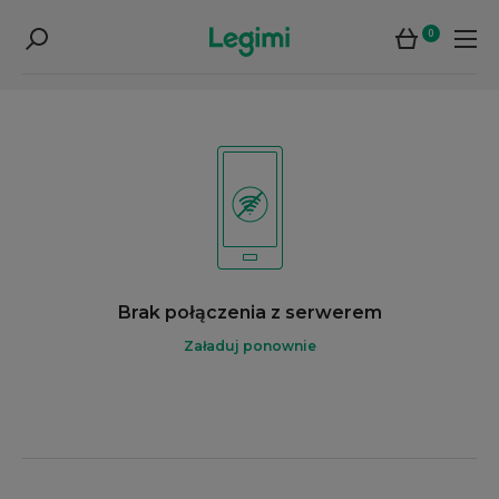
0
Brak połączenia z serwerem
Załaduj ponownie