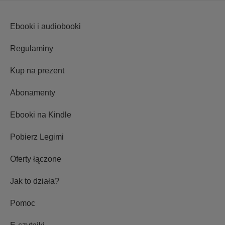
Ebooki i audiobooki
Regulaminy
Kup na prezent
Abonamenty
Ebooki na Kindle
Pobierz Legimi
Oferty łączone
Jak to działa?
Pomoc