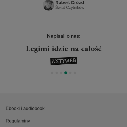
Robert Drózd
Świat Czytników
Napisali o nas:
Legimi idzie na całość
Ebooki i audiobooki
Regulaminy