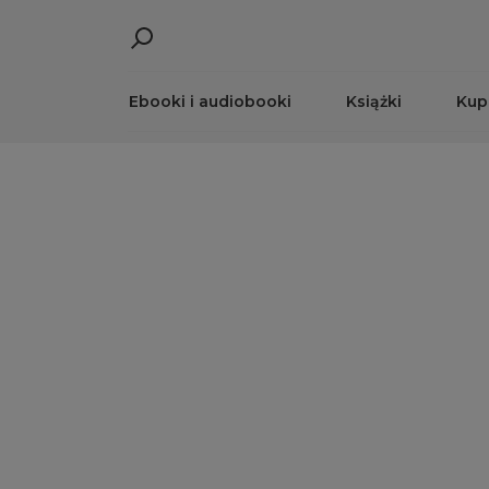
Ebooki i audiobooki
Książki
Kup