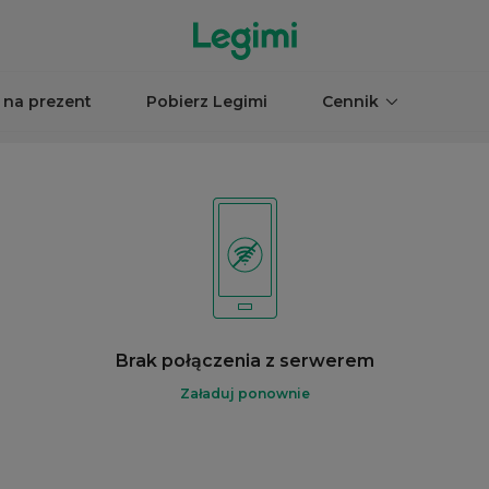
 na prezent
Pobierz Legimi
Cennik
Brak połączenia z serwerem
Załaduj ponownie