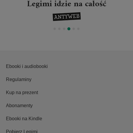
Legimi idzie na całość
Ebooki i audiobooki
Regulaminy
Kup na prezent
Abonamenty
Ebooki na Kindle
Pobierz Legimi