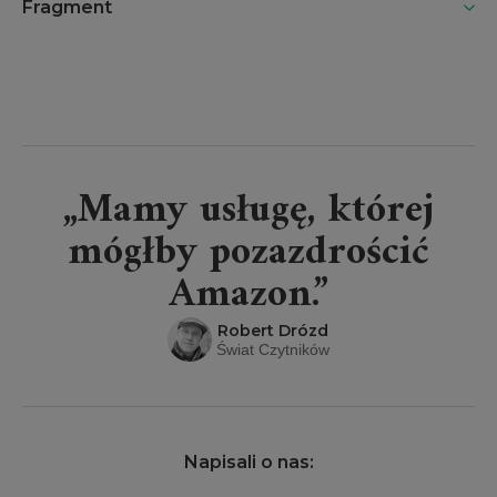
Fragment
„Mamy usługę, której
mógłby pozazdrościć
Amazon.”
Robert Drózd
Świat Czytników
Napisali o nas: