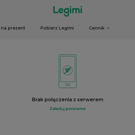
 na prezent
Pobierz Legimi
Cennik
Brak połączenia z serwerem
Załaduj ponownie