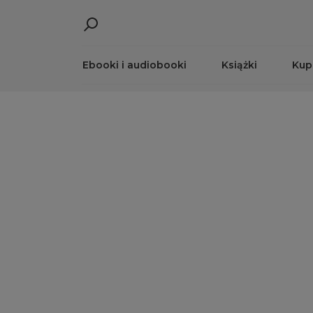
Ebooki i audiobooki
Książki
Kup