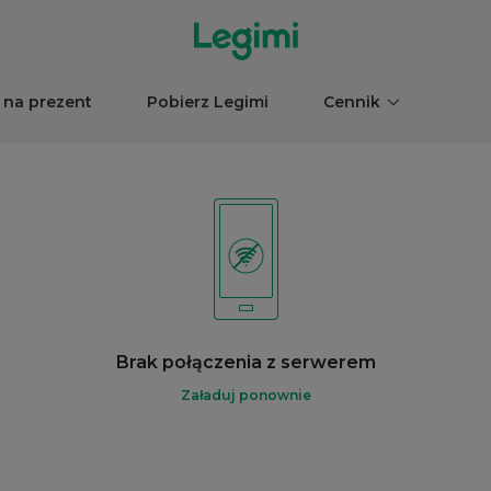
 na prezent
Pobierz Legimi
Cennik
Brak połączenia z serwerem
Załaduj ponownie