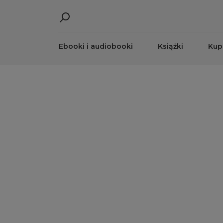
Ebooki i audiobooki
Książki
Kup