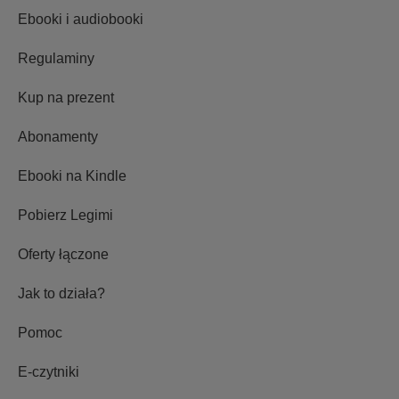
Ebooki i audiobooki
Regulaminy
Kup na prezent
Abonamenty
Ebooki na Kindle
Pobierz Legimi
Oferty łączone
Jak to działa?
Pomoc
E-czytniki