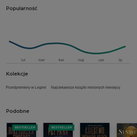
Popularność
Kolekcje
Przedpremiery w Legimi
Najciekawsze książki minionych miesięcy
Podobne
BESTSELLER
BESTSELLER