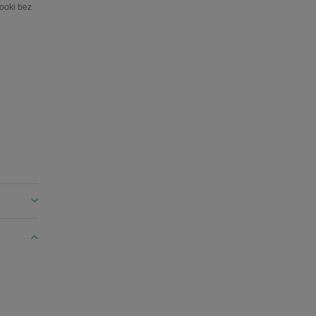
ooki bez