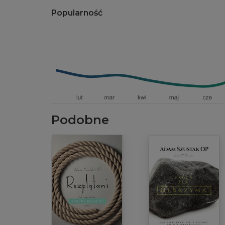
Popularność
Podobne