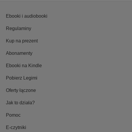
Ebooki i audiobooki
Regulaminy
Kup na prezent
Abonamenty
Ebooki na Kindle
Pobierz Legimi
Oferty łączone
Jak to działa?
Pomoc
E-czytniki