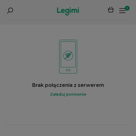
0
Brak połączenia z serwerem
Załaduj ponownie