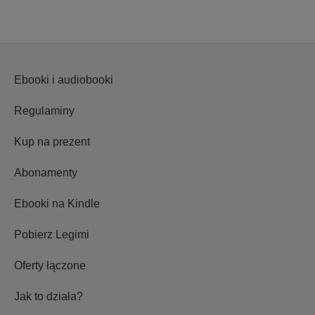
Ebooki i audiobooki
Regulaminy
Kup na prezent
Abonamenty
Ebooki na Kindle
Pobierz Legimi
Oferty łączone
Jak to działa?