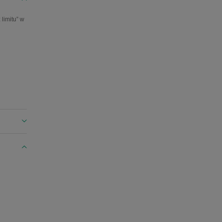
limitu” w