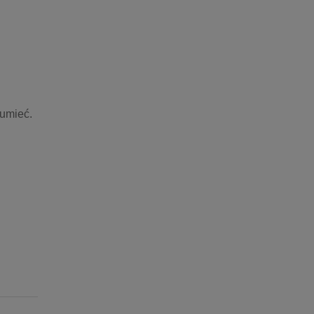
umieć. 