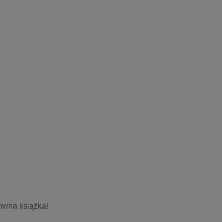
owna książka!