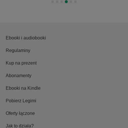
Ebooki i audiobooki
Regulaminy
Kup na prezent
Abonamenty
Ebooki na Kindle
Pobierz Legimi
Oferty łączone
Jak to działa?