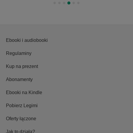
Ebooki i audiobooki
Regulaminy
Kup na prezent
Abonamenty
Ebooki na Kindle
Pobierz Legimi
Oferty łączone
Jak to działa?