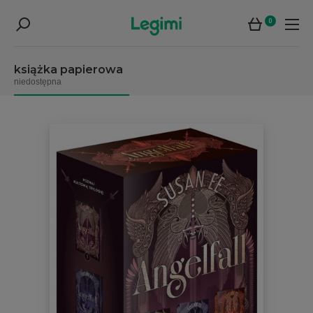
0
książka papierowa
niedostępna