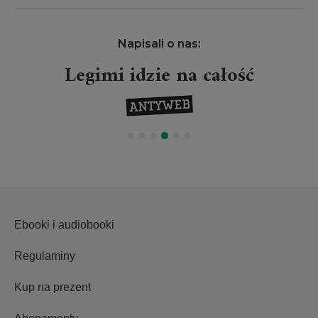
Napisali o nas:
Legimi idzie na całość
Ebooki i audiobooki
Regulaminy
Kup na prezent