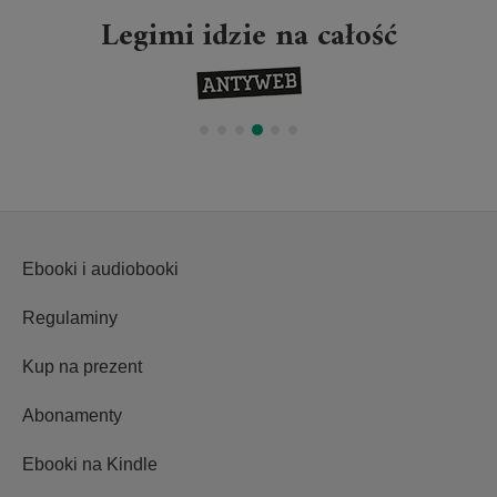
Legimi idzie na całość
Ebooki i audiobooki
Regulaminy
Kup na prezent
Abonamenty
Ebooki na Kindle