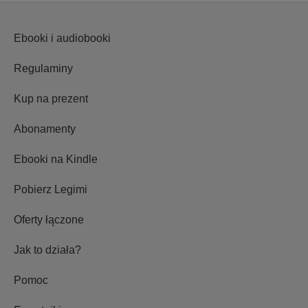
Ebooki i audiobooki
Regulaminy
Kup na prezent
Abonamenty
Ebooki na Kindle
Pobierz Legimi
Oferty łączone
Jak to działa?
Pomoc