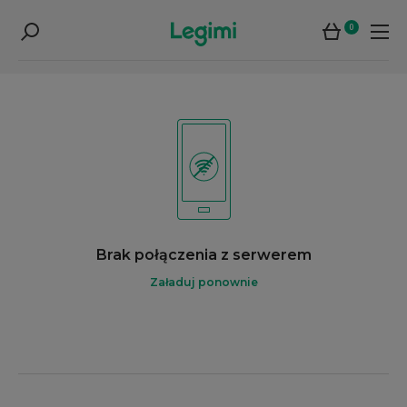
0
Brak połączenia z serwerem
Załaduj ponownie