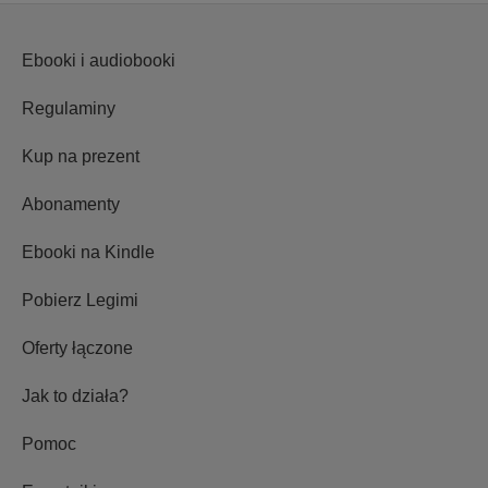
Ebooki i audiobooki
Regulaminy
Kup na prezent
Abonamenty
Ebooki na Kindle
Pobierz Legimi
Oferty łączone
Jak to działa?
Pomoc