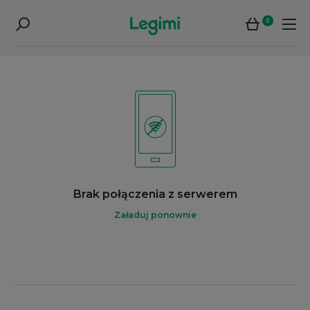
0
Brak połączenia z serwerem
Załaduj ponownie