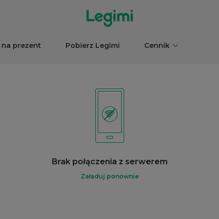
 na prezent
Pobierz Legimi
Cennik
Brak połączenia z serwerem
Załaduj ponownie