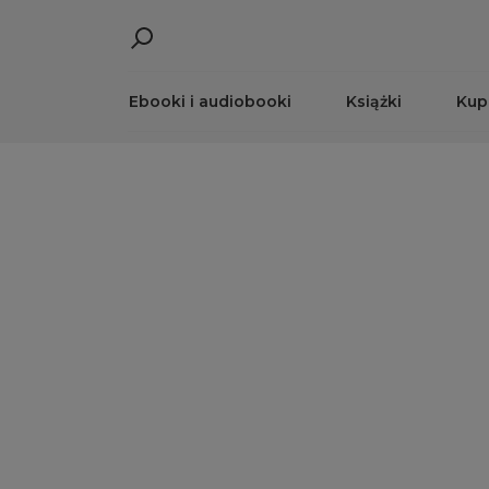
Ebooki i audiobooki
Książki
Kup