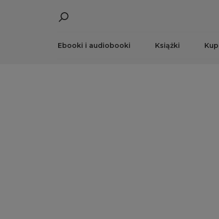
Ebooki i audiobooki
Książki
Kup