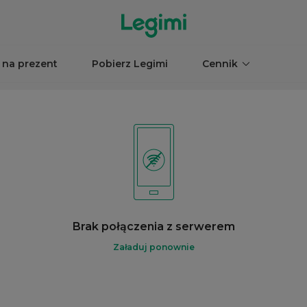
 na prezent
Pobierz Legimi
Cennik
Brak połączenia z serwerem
Załaduj ponownie