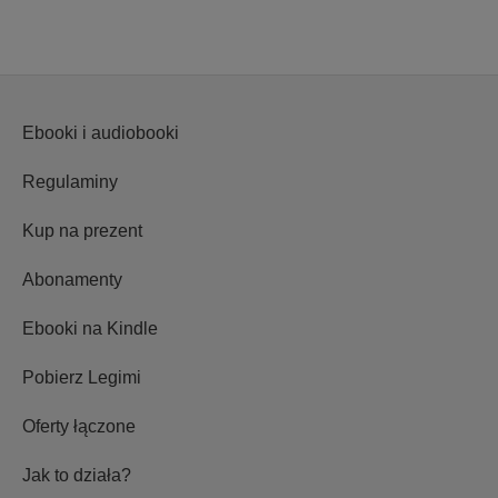
Ebooki i audiobooki
Regulaminy
Kup na prezent
Abonamenty
Ebooki na Kindle
Pobierz Legimi
Oferty łączone
Jak to działa?