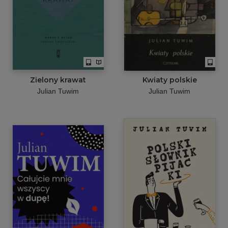
Zielony krawat
Kwiaty polskie
Julian Tuwim
Julian Tuwim