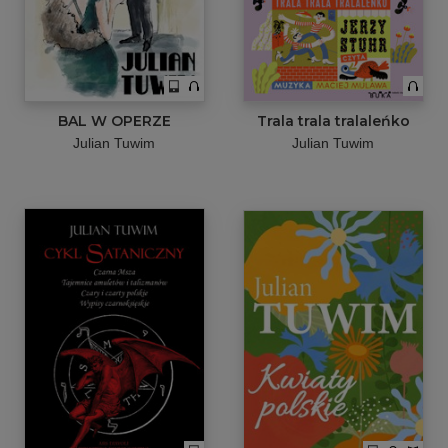
BAL W OPERZE
Trala trala tralaleńko
Julian Tuwim
Julian Tuwim