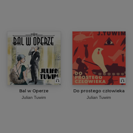
Bal w Operze
Do prostego człowieka
Julian Tuwim
Julian Tuwim