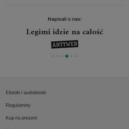
Napisali o nas:
Projekt Legimi wielkim
wydarzeniem
Ebooki i audiobooki
Regulaminy
Kup na prezent