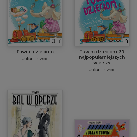
Tuwim dzieciom
Tuwim dzieciom. 37
najpopularniejszych
Julian Tuwim
wierszy
Julian Tuwim