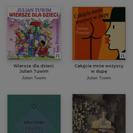
Wiersze dla dzieci.
Całujcie mnie wszyscy
Julian Tuwim
w dupę
Julian Tuwim
Julian Tuwim