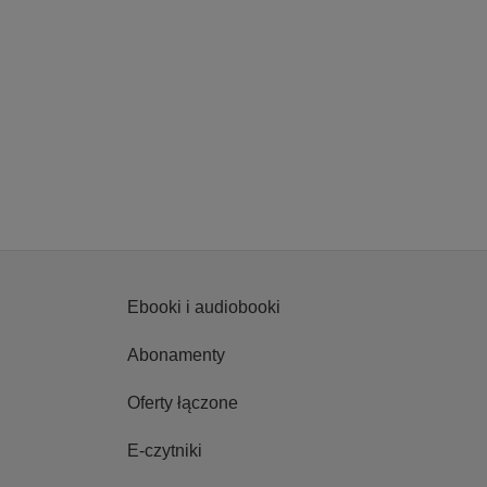
Ebooki i audiobooki
Abonamenty
Oferty łączone
E-czytniki