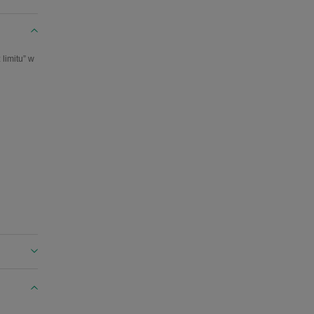
limitu” w