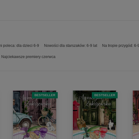
i poleca: dla dzieci 6-9
Nowości dla starszaków: 6-9 lat
Na tropie przygód: 6-9
| Najciekawsze premiery czerwca
BESTSELLER
BESTSELLER