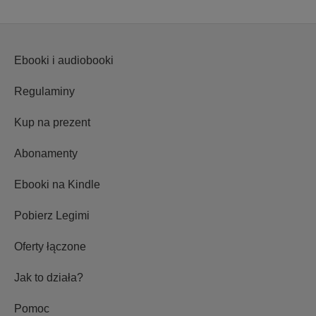
Ebooki i audiobooki
Regulaminy
Kup na prezent
Abonamenty
Ebooki na Kindle
Pobierz Legimi
Oferty łączone
Jak to działa?
Pomoc