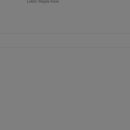
Lektor:
Magda Karel