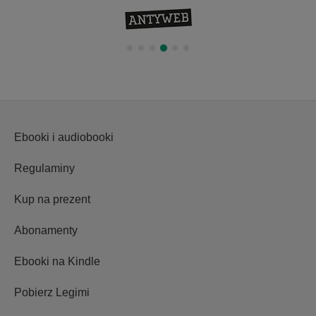
Ebooki i audiobooki
Regulaminy
Kup na prezent
Abonamenty
Ebooki na Kindle
Pobierz Legimi