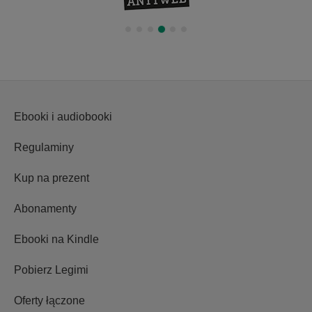
Ebooki i audiobooki
Regulaminy
Kup na prezent
Abonamenty
Ebooki na Kindle
Pobierz Legimi
Oferty łączone