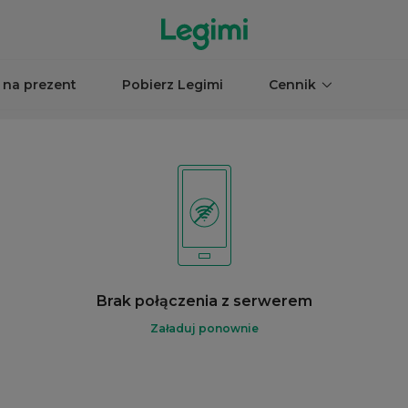
 na prezent
Pobierz Legimi
Cennik
Brak połączenia z serwerem
Załaduj ponownie