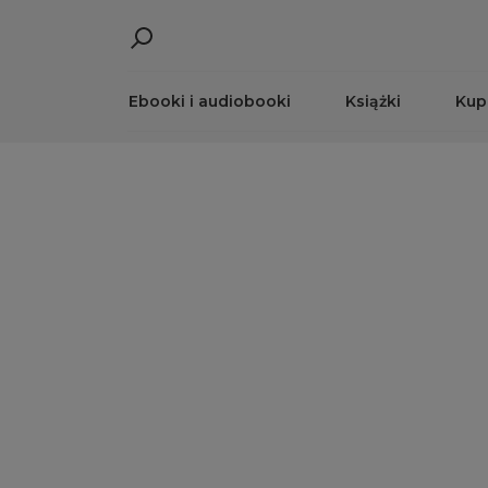
Ebooki i audiobooki
Książki
Kup