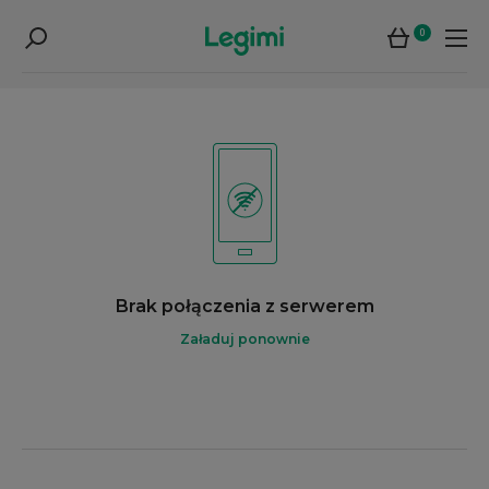
0
Brak połączenia z serwerem
Załaduj ponownie