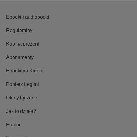
Ebooki i audiobooki
Regulaminy
Kup na prezent
Abonamenty
Ebooki na Kindle
Pobierz Legimi
Oferty łączone
Jak to działa?
Pomoc