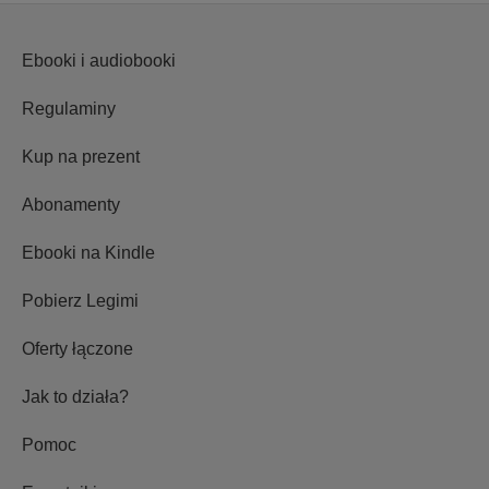
Ebooki i audiobooki
Regulaminy
Kup na prezent
Abonamenty
Ebooki na Kindle
Pobierz Legimi
Oferty łączone
Jak to działa?
Pomoc