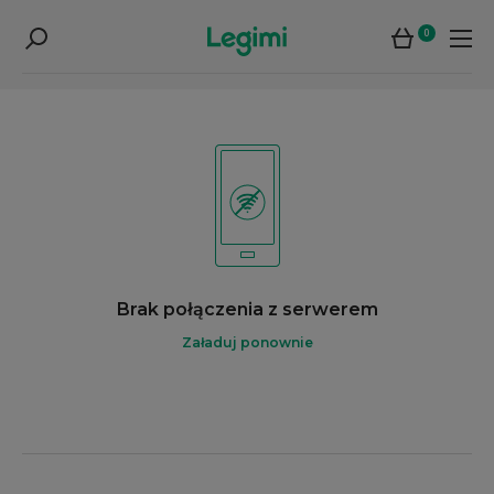
0
Brak połączenia z serwerem
Załaduj ponownie