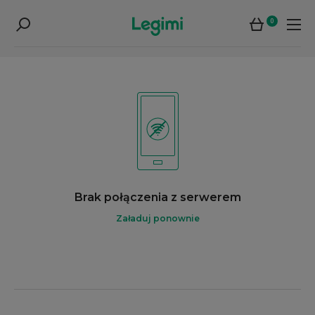
0
Brak połączenia z serwerem
Załaduj ponownie