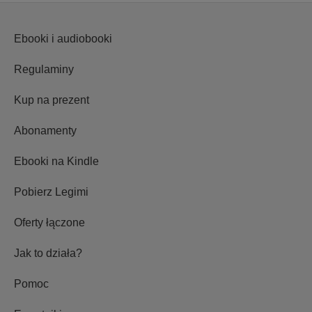
Ebooki i audiobooki
Regulaminy
Kup na prezent
Abonamenty
Ebooki na Kindle
Pobierz Legimi
Oferty łączone
Jak to działa?
Pomoc