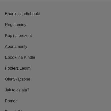
Ebooki i audiobooki
Regulaminy
Kup na prezent
Abonamenty
Ebooki na Kindle
Pobierz Legimi
Oferty łączone
Jak to działa?
Pomoc