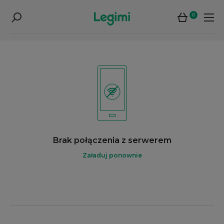
0
Brak połączenia z serwerem
Załaduj ponownie