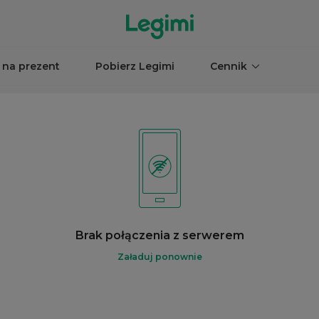
 na prezent
Pobierz Legimi
Cennik
Brak połączenia z serwerem
Załaduj ponownie