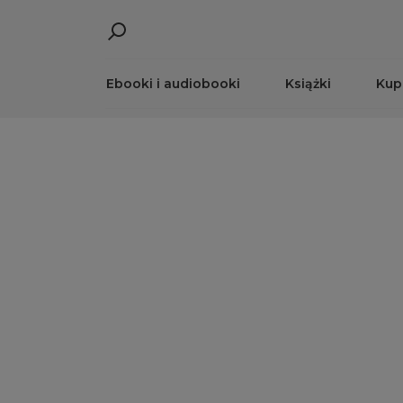
Ebooki i audiobooki
Książki
Kup