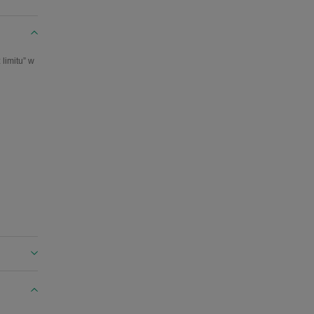
limitu” w