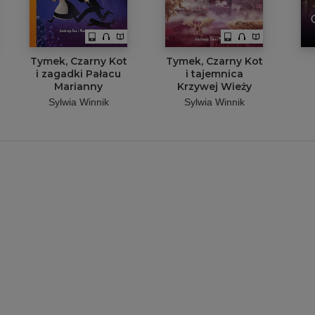
Tymek, Czarny Kot
Tymek, Czarny Kot
i zagadki Pałacu
i tajemnica
Marianny
Krzywej Wieży
Sylwia Winnik
Sylwia Winnik