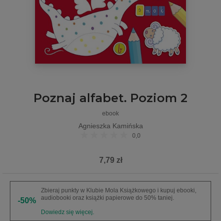
Poznaj alfabet. Poziom 2
ebook
Agnieszka Kamińska
0,0
7,79 zł
Zbieraj punkty w Klubie Mola Książkowego i kupuj ebooki,
audiobooki oraz książki papierowe do 50% taniej.
-50%
Dowiedz się więcej.