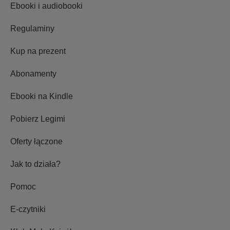
Ebooki i audiobooki
Regulaminy
Kup na prezent
Abonamenty
Ebooki na Kindle
Pobierz Legimi
Oferty łączone
Jak to działa?
Pomoc
E-czytniki