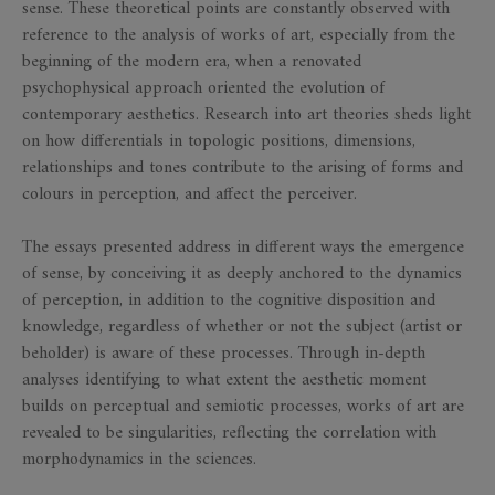
sense. These theoretical points are constantly observed with
reference to the analysis of works of art, especially from the
beginning of the modern era, when a renovated
psychophysical approach oriented the evolution of
contemporary aesthetics. Research into art theories sheds light
on how differentials in topologic positions, dimensions,
relationships and tones contribute to the arising of forms and
colours in perception, and affect the perceiver.
The essays presented address in different ways the emergence
of sense, by conceiving it as deeply anchored to the dynamics
of perception, in addition to the cognitive disposition and
knowledge, regardless of whether or not the subject (artist or
beholder) is aware of these processes. Through in-depth
analyses identifying to what extent the aesthetic moment
builds on perceptual and semiotic processes, works of art are
revealed to be singularities, reflecting the correlation with
morphodynamics in the sciences.