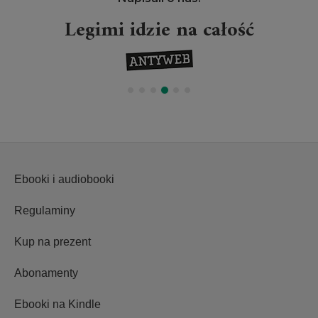
Legimi idzie na całość
Ebooki i audiobooki
Regulaminy
Kup na prezent
Abonamenty
Ebooki na Kindle